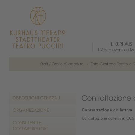
Contrattazione collettiva
Contrattazione collettiva: CC