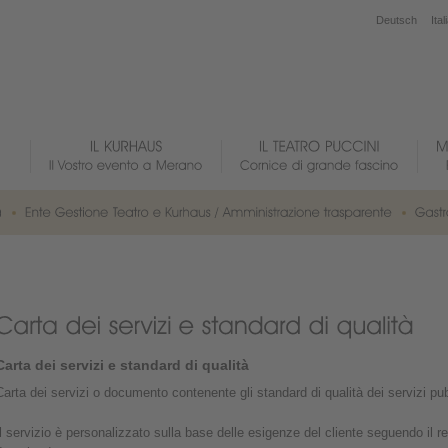
Deutsch
Ital
Carta dei servizi e standard di qualità
Carta dei servizi o documento contenente gli standard di qualità dei servizi pub
Il servizio è personalizzato sulla base delle esigenze del cliente seguendo il re