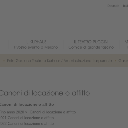
Deutsch
Ital
Canoni di locazione o affitto
Fino anno 2020 >
Canoni di locazione o affitto
2021
Canoni di locazione o affitto
2022
Canoni di locazione o affitto