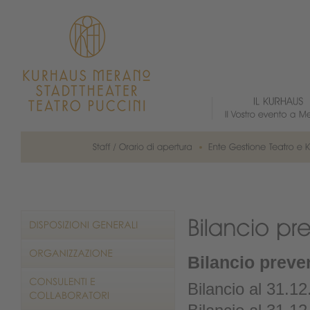
Bilancio preve
Bilancio al 31.1