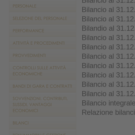
Bilancio al 31.1
Bilancio al 31.1
Bilancio al 31.1
Bilandio al 31.1
Bilancio al 31.1
Bilancio al 31.1
Bilancio al 31.1
Bilancio al 31.1
Bilancio al 31.1
Bilancio al 31.1
Bilancio al 31.1
Bilancio integral
Relazione bilanc