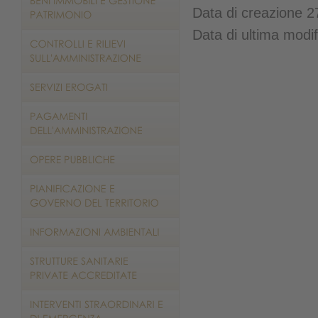
Data di creazione 
Data di ultima modi