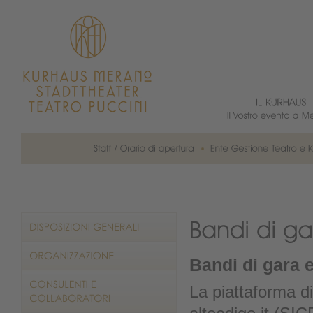
Bandi di gara e
La piattaforma di