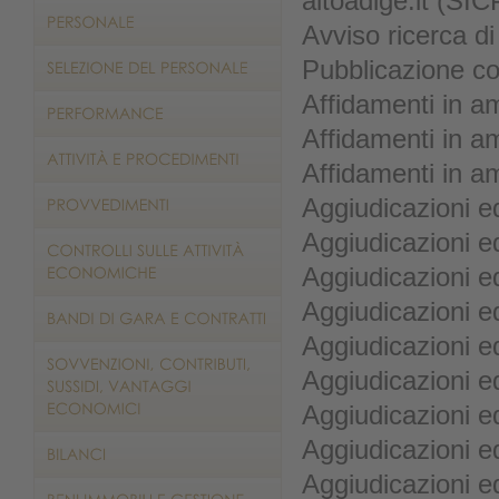
altoadige.it (SIC
Avviso ricerca di
Pubblicazione co
Affidamenti in a
Affidamenti in a
Affidamenti in a
Aggiudicazioni e
Aggiudicazioni e
Aggiudicazioni e
Aggiudicazioni e
Aggiudicazioni e
Aggiudicazioni e
Aggiudicazioni e
Aggiudicazioni e
Aggiudicazioni e