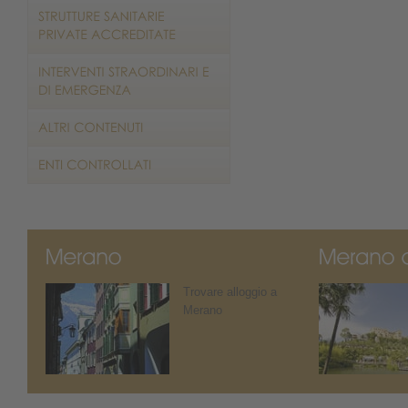
Trovare alloggio a
Merano