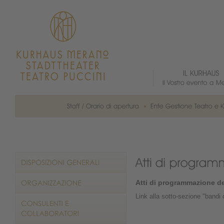
Atti di programmazione d
Link alla sotto-sezione "bandi d