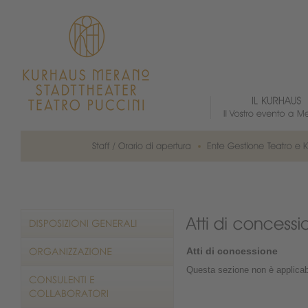
Atti di concessione
Questa sezione non è applicab