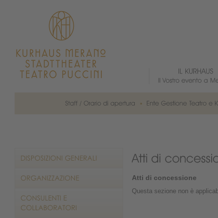
Atti di concessione
Questa sezione non è applicab