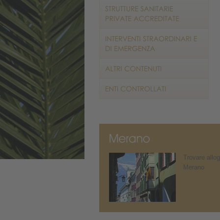
Trovare allog
Merano