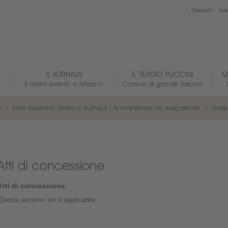
Deutsch
Ital
Atti di concessione
Questa sezione non è applicabile