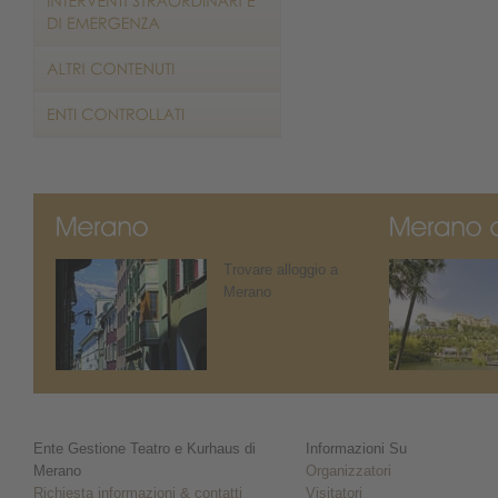
Trovare alloggio a
Merano
Ente Gestione Teatro e Kurhaus di
Informazioni Su
Merano
Organizzatori
Richiesta informazioni & contatti
Visitatori