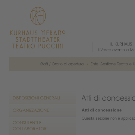
Atti di concessione
Questa sezione non è applicab