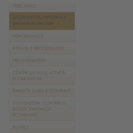
Selezione del personale