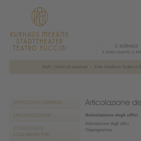
Articolazione degli uffici
Articolazione degli uffici
Organigramma