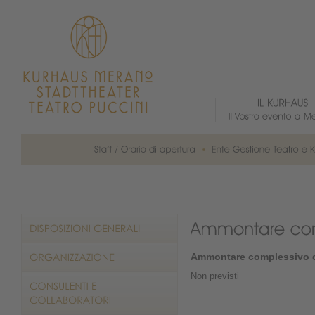
Ammontare complessivo d
Non previsti