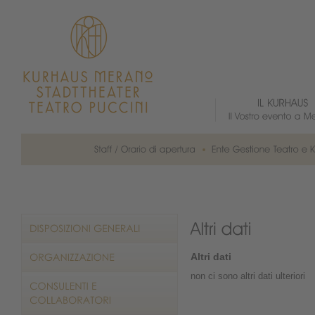
Altri dati
non ci sono altri dati ulteriori