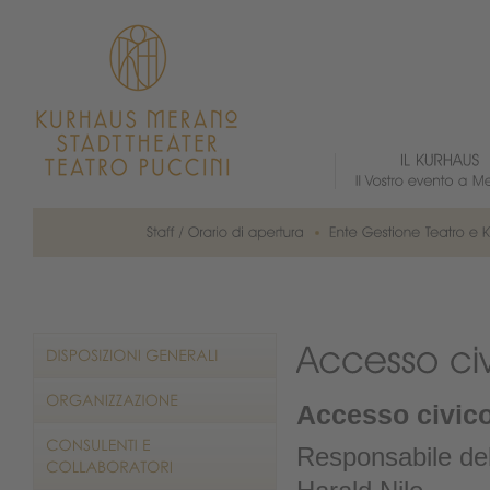
Accesso civic
Responsabile del