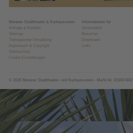
Meraner Stadttheater & Kurhausverein
Informationen für
Anfrage & Kontakt
Veranstalter
Sitemap
Besucher
Transparente Verwaltung
Downloads
Impressum & Copyright
Links
Datenschutz
Cookie-Einstellungen
© 2026 Meraner Stadttheater- und Kurhausverein - MwSt-Nr. 015007402