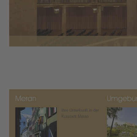
Ihre Unterkunft in der
Kurstadt Meran