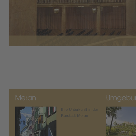
Ihre Unterkunft in der
Kurstadt Meran