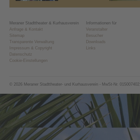
Meraner Stadttheater & Kurhausverein
Informationen für
Anfrage & Kontakt
Veranstalter
Sitemap
Besucher
Transparente Verwaltung
Downloads
Impressum & Copyright
Links
Datenschutz
Cookie-Einstellungen
© 2026 Meraner Stadttheater- und Kurhausverein - MwSt-Nr. 015007402