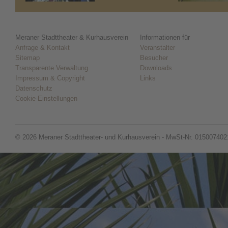
Meraner Stadttheater & Kurhausverein
Informationen für
Anfrage & Kontakt
Veranstalter
Sitemap
Besucher
Transparente Verwaltung
Downloads
Impressum & Copyright
Links
Datenschutz
Cookie-Einstellungen
© 2026 Meraner Stadttheater- und Kurhausverein - MwSt-Nr. 015007402