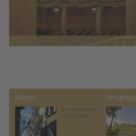
Ihre Unterkunft in der
Kurstadt Meran