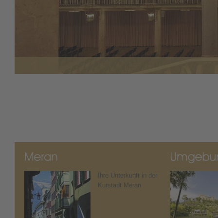
Ihre Unterkunft in der
Kurstadt Meran