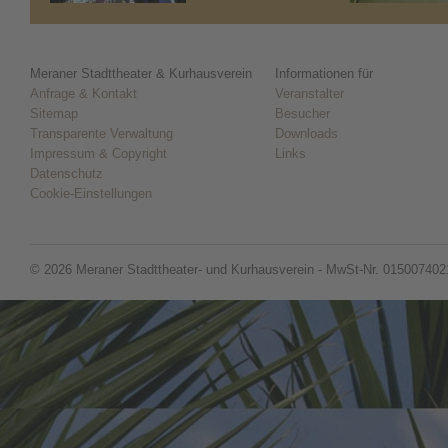
Meraner Stadttheater & Kurhausverein
Informationen für
Anfrage & Kontakt
Veranstalter
Sitemap
Besucher
Transparente Verwaltung
Downloads
Impressum & Copyright
Links
Datenschutz
Cookie-Einstellungen
© 2026 Meraner Stadttheater- und Kurhausverein - MwSt-Nr. 015007402