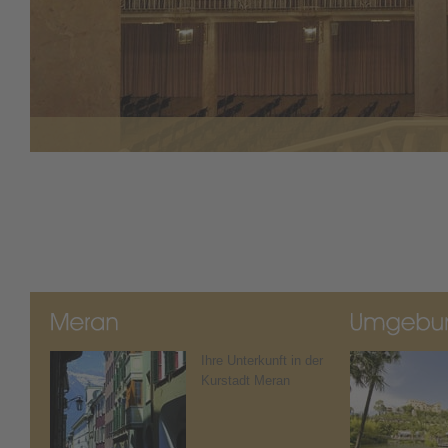
Ihre Unterkunft in der
Kurstadt Meran