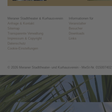
Meraner Stadttheater & Kurhausverein
Informationen für
Anfrage & Kontakt
Veranstalter
Sitemap
Besucher
Transparente Verwaltung
Downloads
Impressum & Copyright
Links
Datenschutz
Cookie-Einstellungen
© 2026 Meraner Stadttheater- und Kurhausverein - MwSt-Nr. 015007402