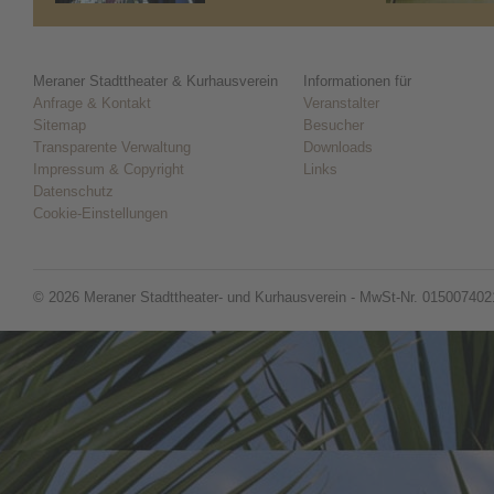
Meraner Stadttheater & Kurhausverein
Informationen für
Anfrage & Kontakt
Veranstalter
Sitemap
Besucher
Transparente Verwaltung
Downloads
Impressum & Copyright
Links
Datenschutz
Cookie-Einstellungen
© 2026 Meraner Stadttheater- und Kurhausverein - MwSt-Nr. 015007402