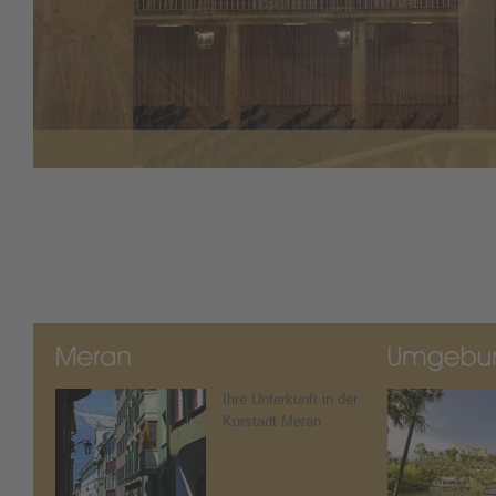
Ihre Unterkunft in der
Kurstadt Meran