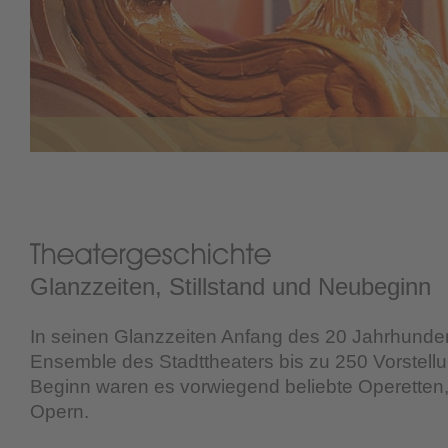
Glanzzeiten, Stillstand und Neubeginn
In seinen Glanzzeiten Anfang des 20 Jahrhunde
Ensemble des Stadttheaters bis zu 250 Vorstell
Beginn waren es vorwiegend beliebte Operetten,
Opern.