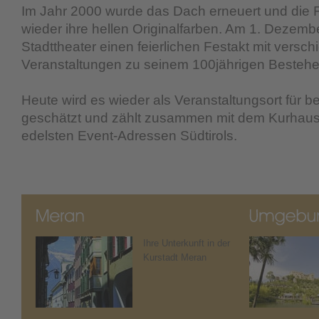
Im Jahr 2000 wurde das Dach erneuert und die F
wieder ihre hellen Originalfarben. Am 1. Dezem
Stadttheater einen feierlichen Festakt mit versc
Veranstaltungen zu seinem 100jährigen Bestehe
Heute wird es wieder als Veranstaltungsort für 
geschätzt und zählt zusammen mit dem Kurhau
edelsten Event-Adressen Südtirols.
Ihre Unterkunft in der
Kurstadt Meran